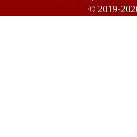
© 2019-