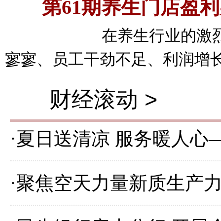
第61期养生门店盈
在养生行业的激烈角逐
寥寥、员工干劲不足、利润增长乏力
财经滚动 >
·
夏日送清凉 服务暖人心
·
聚焦空天力量新质生产力