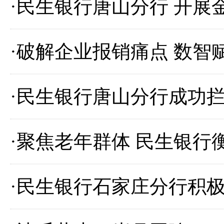
·
民生银行唐山分行 开展
·
破解企业报销痛点 数智
·
民生银行唐山分行成功
·
聚焦老年群体 民生银行
·
民生银行石家庄分行积极