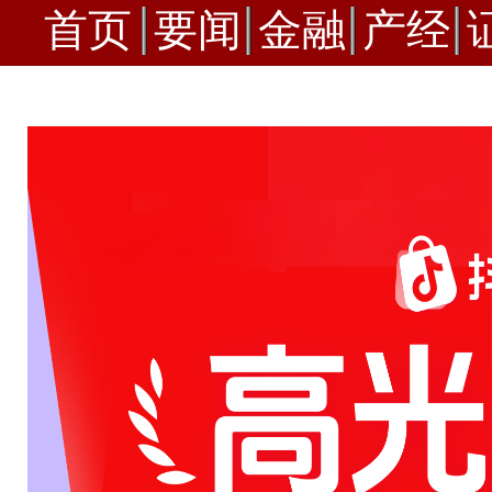
首页
要闻
金融
产经