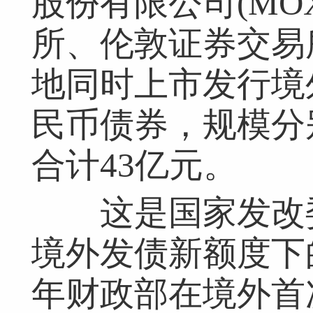
股份有限公司(MO
所、伦敦证券交易
地同时上市发行境
民币债券，规模分别
合计43亿元。
这是国家发改委批
境外发债新额度下
年财政部在境外首