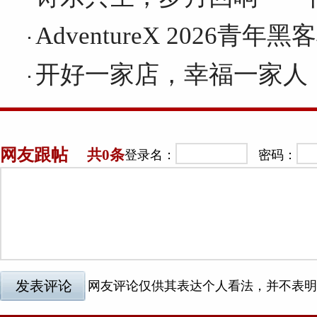
AdventureX 2026青
开好一家店，幸福一家人