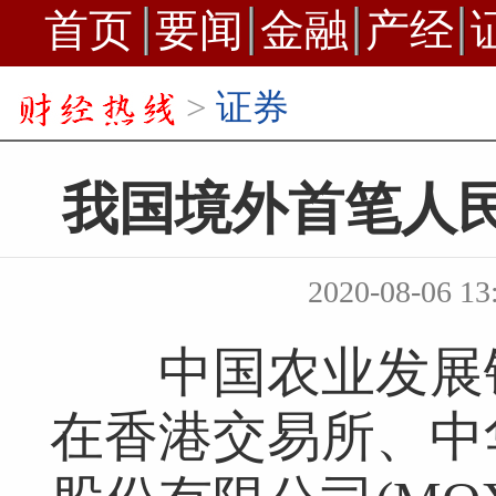
首页
要闻
金融
产经
>
证券
我国境外首笔人
2020-08-06 13
中国农业发展银
在香港交易所、中