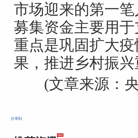
市场迎来的第一笔
募集资金主要用于
重点是巩固扩大疫
果，推进乡村振兴
(文章来源：央
分享到
网友跟帖
共
0条
登录名：
密码：
匿名发布
验证