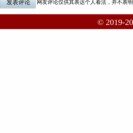
© 2019