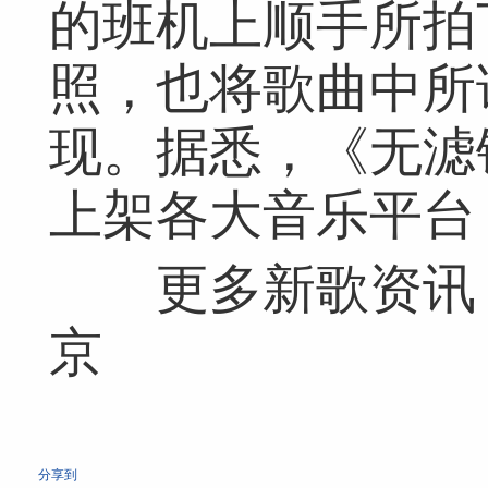
的班机上顺手所拍
照，也将歌曲中所
现。据悉，《无滤
上架各大音乐平台
更多新歌资讯，
京
分享到