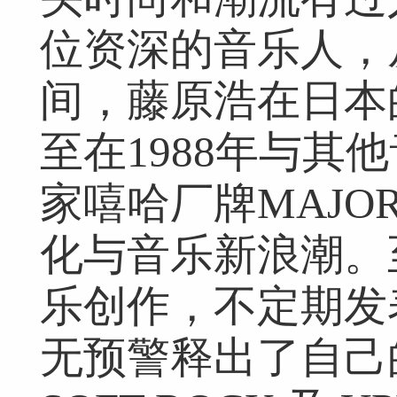
位资深的音乐人，从1
间，藤原浩在日本
至在1988年与其
家嘻哈厂牌MAJOR
化与音乐新浪潮。
乐创作，不定期发
无预警释出了自己的新