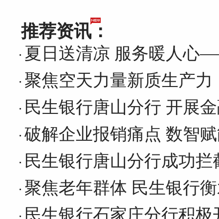
推荐资讯：
夏日送清凉 服务暖人心
聚焦空天力量新质生产力，
民生银行唐山分行 开展
破解企业报销痛点 数智赋
民生银行唐山分行成功拦
聚焦老年群体 民生银行
民生银行石家庄分行积极开