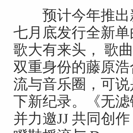
预计今年推出新
七月底发行全新单
歌大有来头， 歌
双重身份的藤原浩
流与音乐圈，可说
下新纪录。《无滤
并力邀JJ 共同创作，