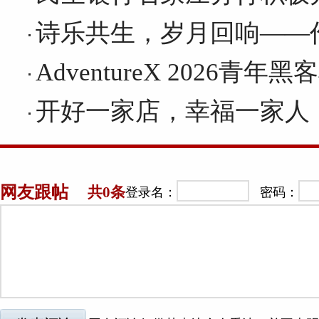
诗乐共生，岁月回响——作
AdventureX 2026青
开好一家店，幸福一家人