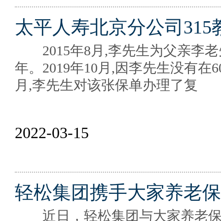
太平人寿北京分公司315
2015年8月,李先生为父亲李老先
年。2019年10月,因李先生没有在
月,李先生对该张保单办理了复
2022-03-15
轻松集团携手大家养老保
近日，轻松集团与大家养老保险