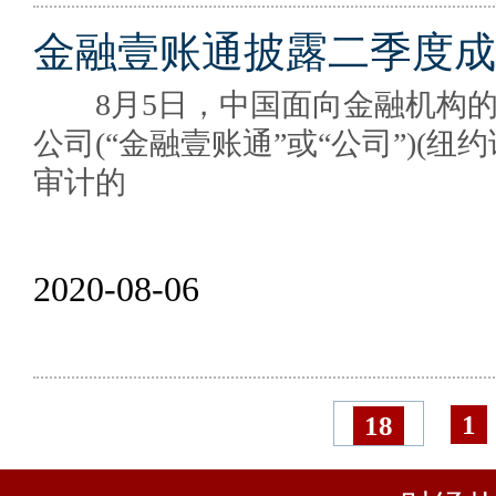
金融壹账通披露二季度成
8月5日，中国面向金融机构的
公司(“金融壹账通”或“公司”)(纽
审计的
2020-08-06
1
18