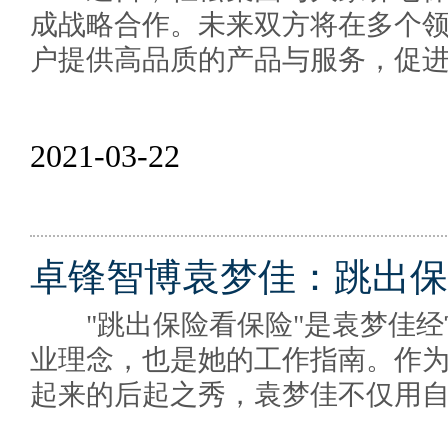
成战略合作。未来双方将在多个
户提供高品质的产品与服务，促
2021-03-22
卓锋智博袁梦佳：跳出保
"跳出保险看保险"是袁梦佳经
业理念，也是她的工作指南。作
起来的后起之秀，袁梦佳不仅用