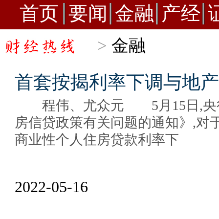
首页
要闻
金融
产经
>
金融
首套按揭利率下调与地产
程伟、尤众元 5月15日,央
房信贷政策有关问题的通知》,对
商业性个人住房贷款利率下
2022-05-16