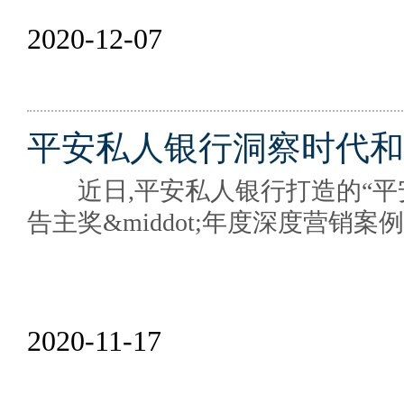
2020-12-07
平安私人银行洞察时代和
近日,平安私人银行打造的“平安
告主奖&middot;年度深度营销
2020-11-17