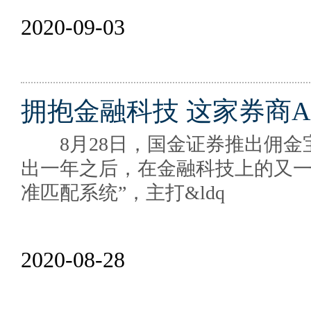
2020-09-03
拥抱金融科技 这家券商
8月28日，国金证券推出佣金宝A
出一年之后，在金融科技上的又一
准匹配系统”，主打&ldq
2020-08-28