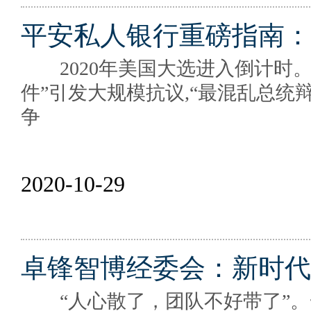
平安私人银行重磅指南：
2020年美国大选进入倒计时。美
件”引发大规模抗议,“最混乱总统
争
2020-10-29
卓锋智博经委会：新时代
“人心散了，团队不好带了”。