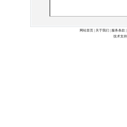
网站首页
|
关于我们
|
服务条款
技术支