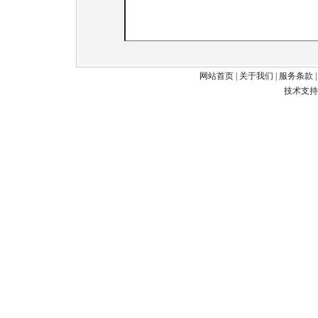
网站首页
|
关于我们
|
服务条款
技术支